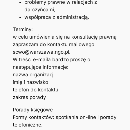
problemy prawne w relacjach z
darczyńcami,
współpraca z administracją.
Terminy:
w celu umówienia się na konsultację prawną
zapraszam do kontaktu mailowego
scwo@warszawa.ngo.pl
.
W treści e-maila bardzo proszę o
następujące informacje:
nazwa organizacji
imię i nazwisko
telefon do kontaktu
zakres porady
Porady księgowe
Formy kontaktów: spotkania on-line i porady
telefoniczne.