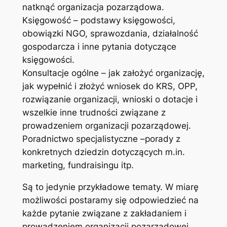
natknąć organizacja pozarządowa.
Księgowość – podstawy księgowości,
obowiązki NGO, sprawozdania, działalność
gospodarcza i inne pytania dotyczące
księgowości.
Konsultacje ogólne – jak założyć organizację,
jak wypełnić i złożyć wniosek do KRS, OPP,
rozwiązanie organizacji, wnioski o dotacje i
wszelkie inne trudności związane z
prowadzeniem organizacji pozarządowej.
Poradnictwo specjalistyczne –porady z
konkretnych dziedzin dotyczących m.in.
marketing, fundraisingu itp.
Są to jedynie przykładowe tematy. W miarę
możliwości postaramy się odpowiedzieć na
każde pytanie związane z zakładaniem i
prowadzeniem organizacji pozarządowej.