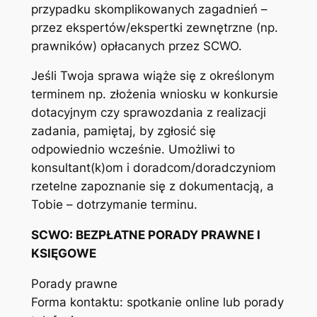
przypadku skomplikowanych zagadnień –
przez ekspertów/ekspertki zewnętrzne (np.
prawników) opłacanych przez SCWO.
Jeśli Twoja sprawa wiąże się z określonym
terminem np. złożenia wniosku w konkursie
dotacyjnym czy sprawozdania z realizacji
zadania, pamiętaj, by zgłosić się
odpowiednio wcześnie. Umożliwi to
konsultant(k)om i doradcom/doradczyniom
rzetelne zapoznanie się z dokumentacją, a
Tobie – dotrzymanie terminu.
SCWO: BEZPŁATNE PORADY PRAWNE I
KSIĘGOWE
Porady prawne
Forma kontaktu: spotkanie online lub porady