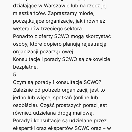
działające w Warszawie lub na rzecz jej
mieszkańców. Zapraszamy młode,
początkujące organizacje, jak i również
weteranów trzeciego sektora.
Ponadto z oferty SCWO mogą skorzystać
osoby, które dopiero planują rejestrację
organizacji pozarządowej.
Konsultacje i porady SCWO są całkowicie
bezpłatne.
5
Czym są porady i konsultacje SCWO?
Zależnie od potrzeb organizacji, jest to
jedno lub więcej spotkań (online lub
osobiście). Część prostszych porad jest
również udzielana drogą mailową.
Porady i konsultacje są udzielane przez
ekspertki oraz ekspertów SCWO oraz – w