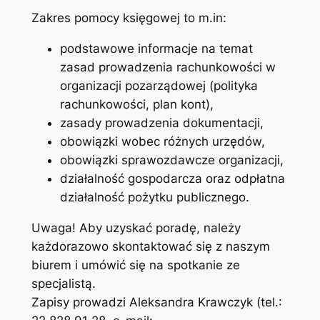
Zakres pomocy księgowej to m.in:
podstawowe informacje na temat
zasad prowadzenia rachunkowości w
organizacji pozarządowej (polityka
rachunkowości, plan kont),
zasady prowadzenia dokumentacji,
obowiązki wobec różnych urzędów,
obowiązki sprawozdawcze organizacji,
działalność gospodarcza oraz odpłatna
działalność pożytku publicznego.
Uwaga! Aby uzyskać poradę, należy
każdorazowo skontaktować się z naszym
biurem i umówić się na spotkanie ze
specjalistą.
Zapisy prowadzi Aleksandra Krawczyk (tel.: