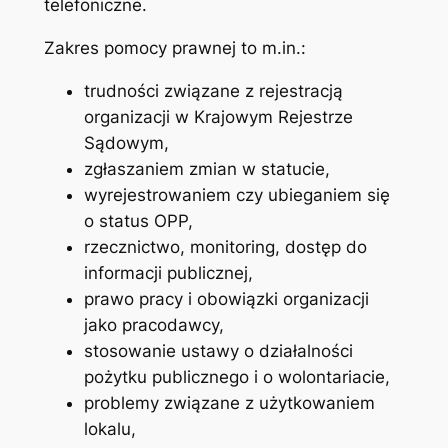
telefoniczne.
Zakres pomocy prawnej to m.in.:
trudności związane z rejestracją
organizacji w Krajowym Rejestrze
Sądowym,
zgłaszaniem zmian w statucie,
wyrejestrowaniem czy ubieganiem się
o status OPP,
rzecznictwo, monitoring, dostęp do
informacji publicznej,
prawo pracy i obowiązki organizacji
jako pracodawcy,
stosowanie ustawy o działalności
pożytku publicznego i o wolontariacie,
problemy związane z użytkowaniem
lokalu,